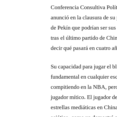
Conferencia Consultiva Polí
anunció en la clausura de su
de Pekín que podrían ser sus
tras el último partido de Chin
decir qué pasará en cuatro a
Su capacidad para jugar el bl
fundamental en cualquier e
compitiendo en la NBA, pero
jugador mítico. El jugador d
estrellas mediáticas en China