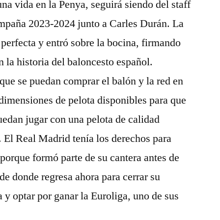
na vida en la Penya, seguirá siendo del staff
campaña 2023-2024 junto a Carles Durán. La
 perfecta y entró sobre la bocina, firmando
 la historia del baloncesto español.
que se puedan comprar el balón y la red en
 dimensiones de pelota disponibles para que
edan jugar con una pelota de calidad
. El Real Madrid tenía los derechos para
rque formó parte de su cantera antes de
 de donde regresa ahora para cerrar su
 y optar por ganar la Euroliga, uno de sus