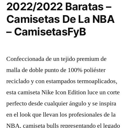
2022/2022 Baratas –
Camisetas De La NBA
– CamisetasFyB
Confeccionada de un tejido premium de
malla de doble punto de 100% poliéster
reciclado y con estampados termoaplicados,
esta camiseta Nike Icon Edition luce un corte
perfecto desde cualquier ángulo y se inspira
en el look que llevan los profesionales de la
NBA, camiseta bulls representando el legado