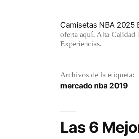
Saltar
al
Camisetas NBA 2025 
contenido
oferta aquí. Alta Calidad
Experiencias.
Archivos de la etiqueta:
mercado nba 2019
Las 6 Mejo