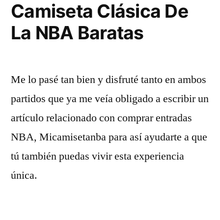
Camiseta Clásica De
La NBA Baratas
Me lo pasé tan bien y disfruté tanto en ambos
partidos que ya me veía obligado a escribir un
artículo relacionado con comprar entradas
NBA, Micamisetanba para así ayudarte a que
tú también puedas vivir esta experiencia
única.