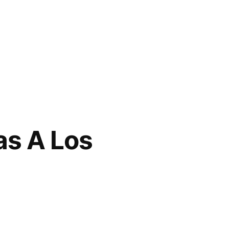
as A Los