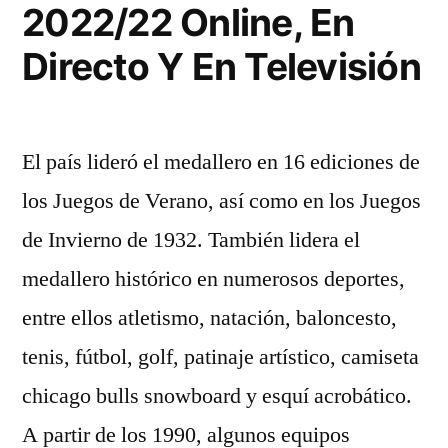
2022/22 Online, En
Directo Y En Televisión
El país lideró el medallero en 16 ediciones de
los Juegos de Verano, así como en los Juegos
de Invierno de 1932. También lidera el
medallero histórico en numerosos deportes,
entre ellos atletismo, natación, baloncesto,
tenis, fútbol, golf, patinaje artístico, camiseta
chicago bulls snowboard y esquí acrobático.
A partir de los 1990, algunos equipos