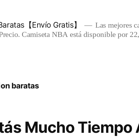
Baratas【Envío Gratis】
Las mejores c
-Precio. Camiseta NBA está disponible por 22
ion baratas
tás Mucho Tiempo 