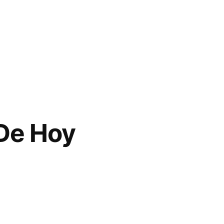
 De Hoy