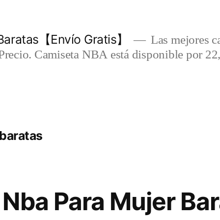
Baratas【Envío Gratis】
Las mejores c
-Precio. Camiseta NBA está disponible por 22
 baratas
Nba Para Mujer Bar