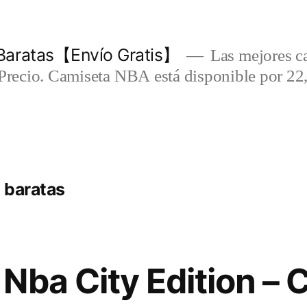
Baratas【Envío Gratis】
Las mejores c
-Precio. Camiseta NBA está disponible por 22
 baratas
Nba City Edition –