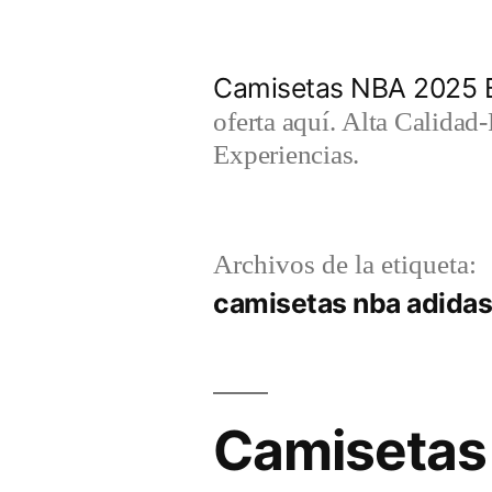
Saltar
al
Camisetas NBA 2025 
contenido
oferta aquí. Alta Calidad
Experiencias.
Archivos de la etiqueta:
camisetas nba adidas
Camisetas 