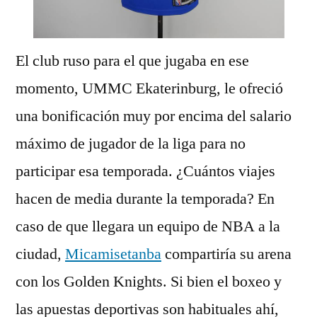
El club ruso para el que jugaba en ese
momento, UMMC Ekaterinburg, le ofreció
una bonificación muy por encima del salario
máximo de jugador de la liga para no
participar esa temporada. ¿Cuántos viajes
hacen de media durante la temporada? En
caso de que llegara un equipo de NBA a la
ciudad,
Micamisetanba
compartiría su arena
con los Golden Knights. Si bien el boxeo y
las apuestas deportivas son habituales ahí,