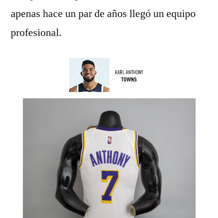
apenas hace un par de años llegó un equipo
profesional.