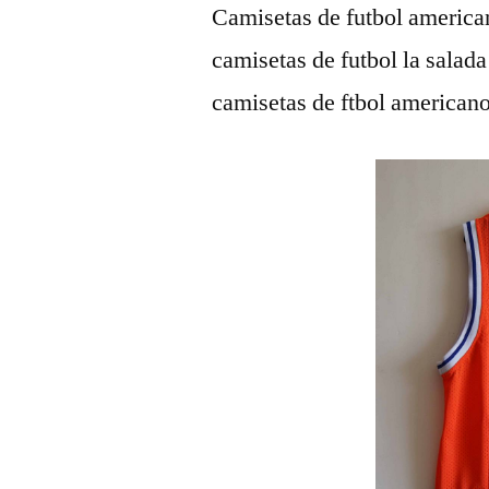
Camisetas de futbol america
camisetas de futbol la salad
camisetas de ftbol american