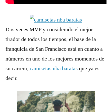
Dos veces MVP y considerado el mejor
tirador de todos los tiempos, el base de la
franquicia de San Francisco está en cuanto a
números en uno de los mejores momentos de
su carrera,
camisetas nba baratas
que ya es
decir.