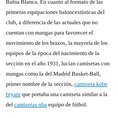
Bahía Blanca. En cuanto al formato de las
primeras equipaciones baloncestísticas del
club, a diferencia de las actuales que no
cuentan con mangas para favorecer el
movimiento de los brazos, la mayoría de los
equipos de la época del nacimiento de la
sección en el año 1931, lucían camisetas con
mangas como la del Madrid Basket-Ball,
primer nombre de la sección,
camiseta kobe
bryant
que portaba una camiseta similar a la
del
camisetas nba
equipo de fútbol.