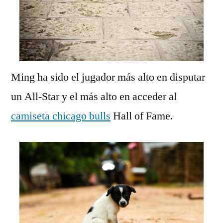
Ming ha sido el jugador más alto en disputar
un All-Star y el más alto en acceder al
camiseta chicago bulls
Hall of Fame.