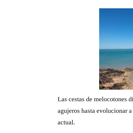
Las cestas de melocotones di
agujeros hasta evolucionar a
actual.