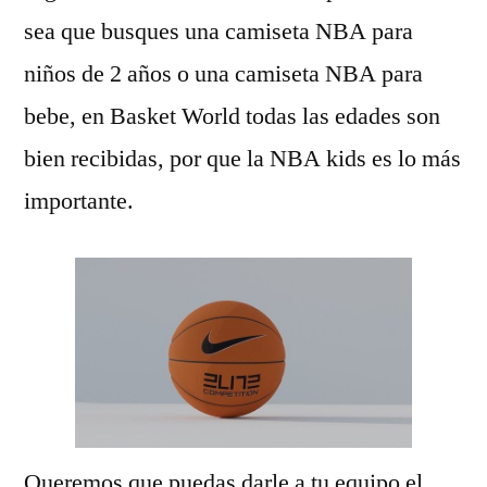
sea que busques una camiseta NBA para
niños de 2 años o una camiseta NBA para
bebe, en Basket World todas las edades son
bien recibidas, por que la NBA kids es lo más
importante.
Queremos que puedas darle a tu equipo el