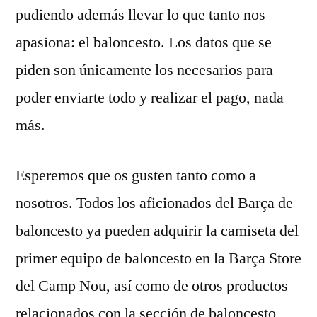
pudiendo además llevar lo que tanto nos
apasiona: el baloncesto. Los datos que se
piden son únicamente los necesarios para
poder enviarte todo y realizar el pago, nada
más.
Esperemos que os gusten tanto como a
nosotros. Todos los aficionados del Barça de
baloncesto ya pueden adquirir la camiseta del
primer equipo de baloncesto en la Barça Store
del Camp Nou, así como de otros productos
relacionados con la sección de baloncesto