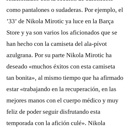
como pantalones o sudaderas. Por ejemplo, el
’33’ de Nikola Mirotic ya luce en la Barça
Store y ya son varios los aficionados que se
han hecho con la camiseta del ala-pívot
azulgrana. Por su parte Nikola Mirotic ha
deseado «muchos éxitos con esta camiseta
tan bonita», al mismo tiempo que ha afirmado
estar «trabajando en la recuperación, en las
mejores manos con el cuerpo médico y muy
feliz de poder seguir disfrutando esta
temporada con la afición culé». Nikola