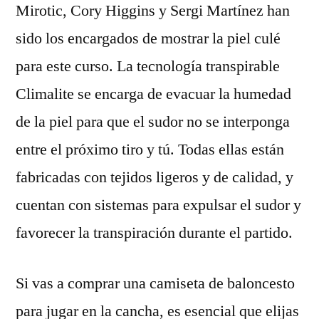
Mirotic, Cory Higgins y Sergi Martínez han
sido los encargados de mostrar la piel culé
para este curso. La tecnología transpirable
Climalite se encarga de evacuar la humedad
de la piel para que el sudor no se interponga
entre el próximo tiro y tú. Todas ellas están
fabricadas con tejidos ligeros y de calidad, y
cuentan con sistemas para expulsar el sudor y
favorecer la transpiración durante el partido.
Si vas a comprar una camiseta de baloncesto
para jugar en la cancha, es esencial que elijas