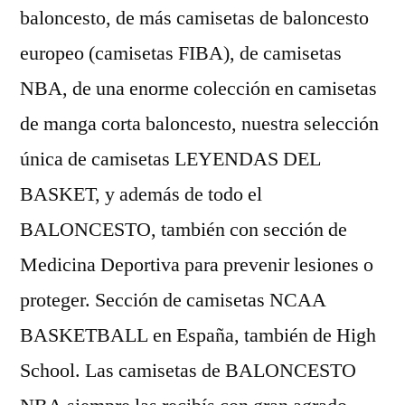
baloncesto, de más camisetas de baloncesto
europeo (camisetas FIBA), de camisetas
NBA, de una enorme colección en camisetas
de manga corta baloncesto, nuestra selección
única de camisetas LEYENDAS DEL
BASKET, y además de todo el
BALONCESTO, también con sección de
Medicina Deportiva para prevenir lesiones o
proteger. Sección de camisetas NCAA
BASKETBALL en España, también de High
School. Las camisetas de BALONCESTO