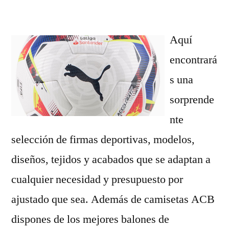
por
Aquí
encontrará
s una
sorprende
nte
selección de firmas deportivas, modelos,
diseños, tejidos y acabados que se adaptan a
cualquier necesidad y presupuesto por
ajustado que sea. Además de camisetas ACB
dispones de los mejores balones de