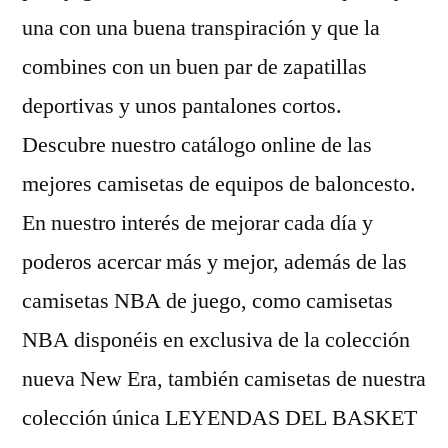
una con una buena transpiración y que la
combines con un buen par de zapatillas
deportivas y unos pantalones cortos.
Descubre nuestro catálogo online de las
mejores camisetas de equipos de baloncesto.
En nuestro interés de mejorar cada día y
poderos acercar más y mejor, además de las
camisetas NBA de juego, como camisetas
NBA disponéis en exclusiva de la colección
nueva New Era, también camisetas de nuestra
colección única LEYENDAS DEL BASKET