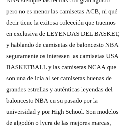
NBA siempre las recibís con gran agrado
pero no es menor las camisetas ACB, ni qué
decir tiene la exitosa colección que traemos
en exclusiva de LEYENDAS DEL BASKET,
y hablando de camisetas de baloncesto NBA
seguramente os interesen las camisetas USA
BASKETBALL y las camisetas NCAA que
son una delicia al ser camisetas buenas de
grandes estrellas y auténticas leyendas del
baloncesto NBA en su pasado por la
universidad y por High School. Son modelos
de algodón o lycra de las mejores marcas,