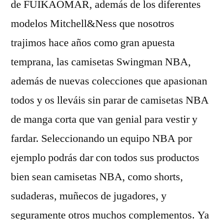
de FUIKAOMAR, además de los diferentes
modelos Mitchell&Ness que nosotros
trajimos hace años como gran apuesta
temprana, las camisetas Swingman NBA,
además de nuevas colecciones que apasionan
todos y os lleváis sin parar de camisetas NBA
de manga corta que van genial para vestir y
fardar. Seleccionando un equipo NBA por
ejemplo podrás dar con todos sus productos
bien sean camisetas NBA, como shorts,
sudaderas, muñecos de jugadores, y
seguramente otros muchos complementos. Ya