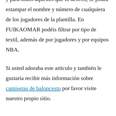
estampar el nombre y número de cualquiera
de los jugadores de la plantilla. En
FUIKAOMAR podéis filtrar por tipo de
textil, además de por jugadores y por equipos
NBA.
Si usted adoraba este artículo y también le
gustaría recibir más información sobre
camisetas de baloncesto
por favor visite
nuestro propio sitio.