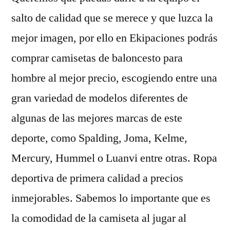
salto de calidad que se merece y que luzca la
mejor imagen, por ello en Ekipaciones podrás
comprar camisetas de baloncesto para
hombre al mejor precio, escogiendo entre una
gran variedad de modelos diferentes de
algunas de las mejores marcas de este
deporte, como Spalding, Joma, Kelme,
Mercury, Hummel o Luanvi entre otras. Ropa
deportiva de primera calidad a precios
inmejorables. Sabemos lo importante que es
la comodidad de la camiseta al jugar al