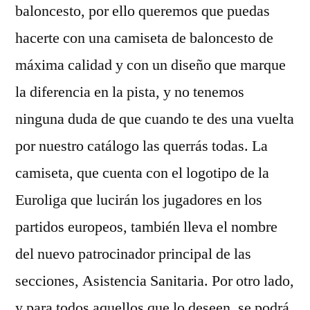
baloncesto, por ello queremos que puedas
hacerte con una camiseta de baloncesto de
máxima calidad y con un diseño que marque
la diferencia en la pista, y no tenemos
ninguna duda de que cuando te des una vuelta
por nuestro catálogo las querrás todas. La
camiseta, que cuenta con el logotipo de la
Euroliga que lucirán los jugadores en los
partidos europeos, también lleva el nombre
del nuevo patrocinador principal de las
secciones, Asistencia Sanitaria. Por otro lado,
y para todos aquellos que lo deseen, se podrá