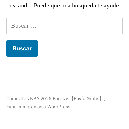
buscando. Puede que una búsqueda te ayude.
Buscar:
Camisetas NBA 2025 Baratas【Envío Gratis】
,
Funciona gracias a WordPress.