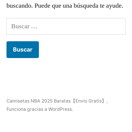
buscando. Puede que una búsqueda te ayude.
Buscar:
Camisetas NBA 2025 Baratas【Envío Gratis】
,
Funciona gracias a WordPress.