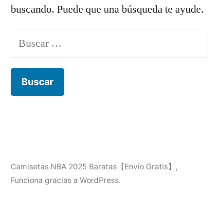
buscando. Puede que una búsqueda te ayude.
Buscar:
Camisetas NBA 2025 Baratas【Envío Gratis】
,
Funciona gracias a WordPress.