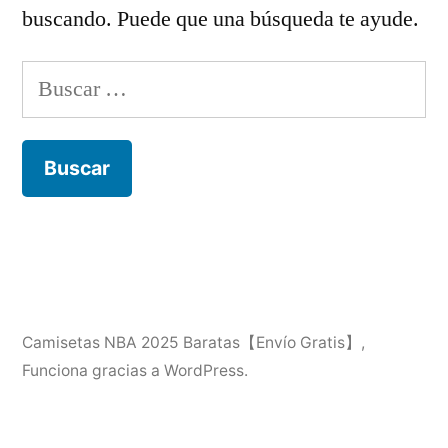
buscando. Puede que una búsqueda te ayude.
Buscar:
Camisetas NBA 2025 Baratas【Envío Gratis】
,
Funciona gracias a WordPress.