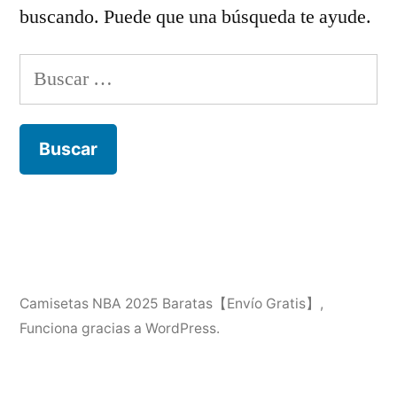
buscando. Puede que una búsqueda te ayude.
Buscar:
Camisetas NBA 2025 Baratas【Envío Gratis】
,
Funciona gracias a WordPress.